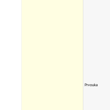
Prvouka