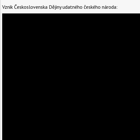
Vznik Československa Dějiny udatného českého národa: