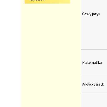
Český jazyk
Matematika
Anglický jazyk