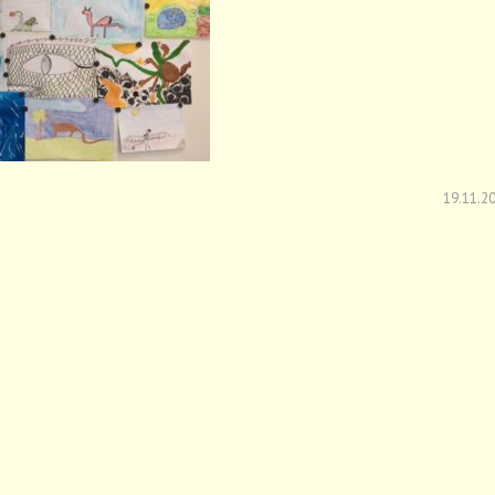
19.11.2