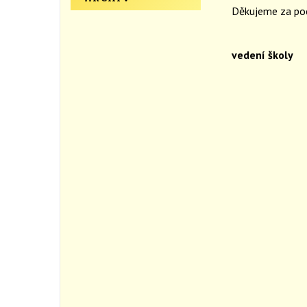
Děkujeme za po
vedení školy