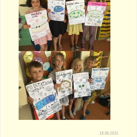
18.06.2021